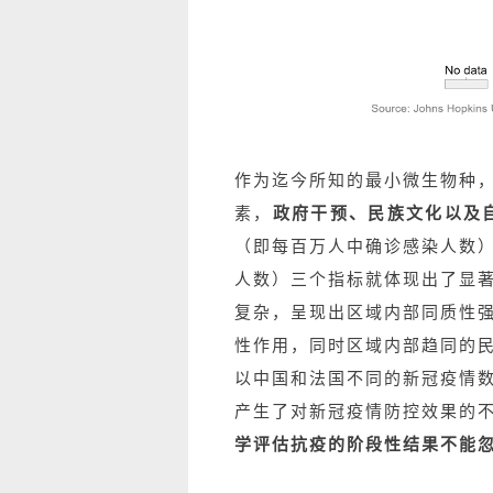
作为迄今所知的最小微生物种
素，
政府干预、民族文化以及
（即每百万人中确诊感染人数）
人数）三个指标就体现出了显
复杂，呈现出区域内部同质性
性作用，同时区域内部趋同的
以中国和法国不同的新冠疫情数
产生了对新冠疫情防控效果的
学评估抗疫的阶段性结果不能