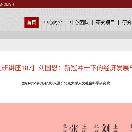
ENGLISH
首页
中心简介
中心团队
研究项目
研究
【文研讲座187】刘国恩：新冠冲击下的经济发
2021-01-19 09:47:00 来源：北京大学人文社会科学研究院