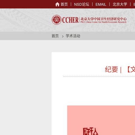
首页
NSD论坛
EMAIL
北京大学
首页
学术活动
纪要 | 