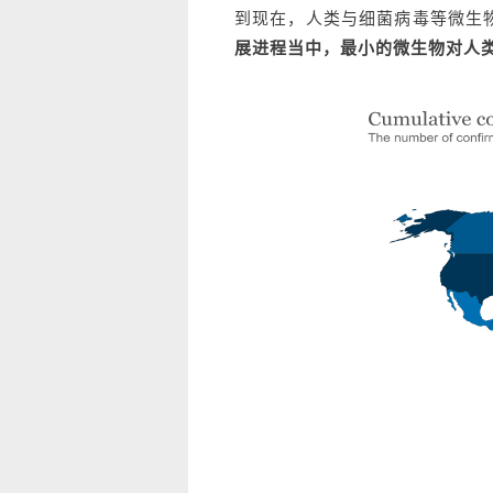
到现在，人类与细菌病毒等微生物
展进程当中，最小的微生物对人