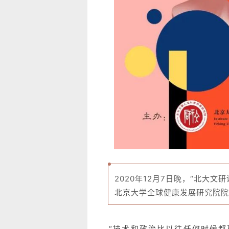
2020年12月7日晚，“北大
北京大学全球健康发展研究院院
“技术和政治比以往任何时候