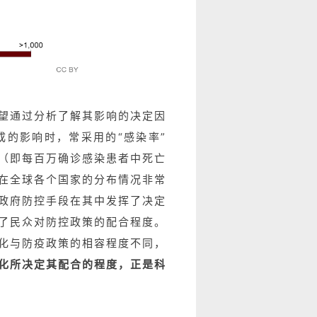
望通过分析了解其影响的决定因
成的影响时，常采用的“感染率”
”（即每百万确诊感染患者中死亡
在全球各个国家的分布情况非常
政府防控手段在其中发挥了决定
了民众对防控政策的配合程度。
文化与防疫政策的相容程度不同，
化所决定其配合的程度，正是科