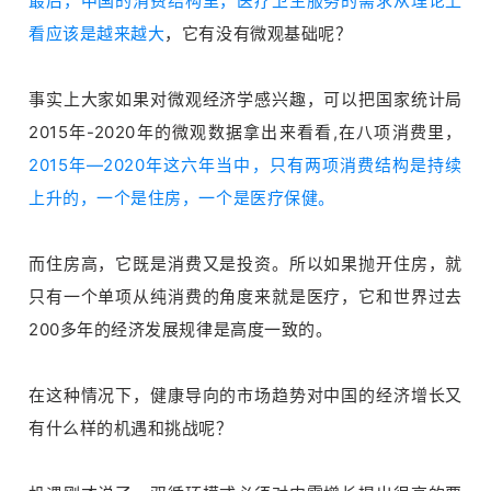
最后，中国的消费结构里，医疗卫生服务的需求从理论上
看应该是越来越大
，它有没有微观基础呢？
事实上大家如果对微观经济学感兴趣，可以把国家统计局
2015年-2020年的微观数据拿出来看看,在八项消费里，
2015年—2020年这六年当中，只有两项消费结构是持续
上升的，一个是住房，一个是医疗保健。
而住房高，它既是消费又是投资。所以如果抛开住房，就
只有一个单项从纯消费的角度来就是医疗，它和世界过去
200多年的经济发展规律是高度一致的。
在这种情况下，健康导向的市场趋势对中国的经济增长又
有什么样的机遇和挑战呢？