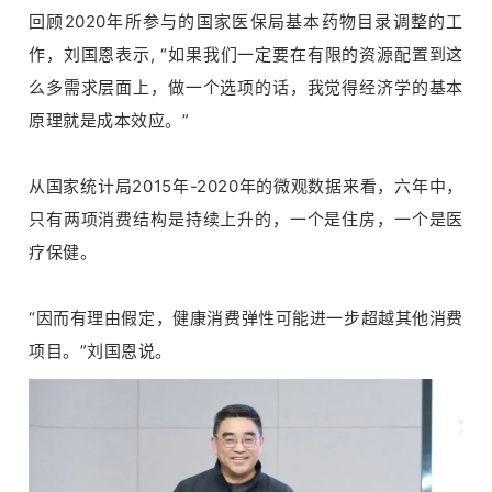
回顾2020年所参与的国家医保局基本药物目录调整的工
作，刘国恩表示, “如果我们一定要在有限的资源配置到这
么多需求层面上，做一个选项的话，我觉得经济学的基本
原理就是成本效应。”
从国家统计局2015年-2020年的微观数据来看，六年中，
只有两项消费结构是持续上升的，一个是住房，一个是医
疗保健。
“因而有理由假定，健康消费弹性可能进一步超越其他消费
项目。”刘国恩说。