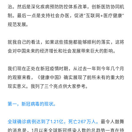
治。然后是深化疾病预防防控体系改革，创新医防协同机
制。最后一点是支持社会办医，促进“互联网+医疗健康”
规范发展。
就我自己的看法，如果这些措施都能够顺利的落实，这将
会对中国未来的经济增长和社会发展带来巨大的影响。
我们现在正处在新冠疫情时期，从过去一年到今年几个月
的观察来看，《健康中国》确实展现了前所未有的重大的
现实意义。我列了三个亮点供大家参考。
第一，新冠病毒的现状。
全球确诊病例达到了1.21亿，死亡267万人。
最令人鼓舞
的消息是，1月以来全球新冠感染人数的总趋势一直在持