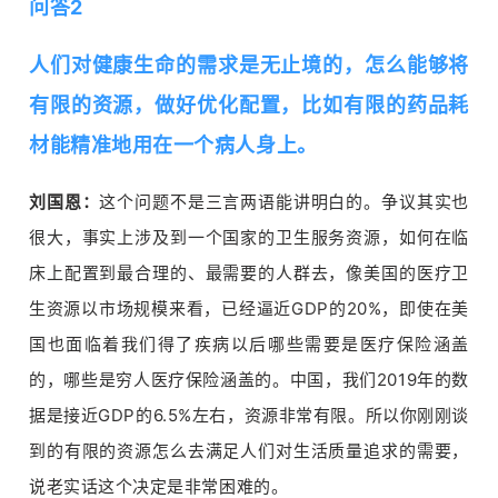
问答2
人们对健康生命的需求是无止境的，怎么能够将
有限的资源，做好优化配置，比如有限的药品耗
材能精准地用在一个病人身上。
刘国恩：
这个问题不是三言两语能讲明白的。争议其实也
很大，事实上涉及到一个国家的卫生服务资源，如何在临
床上配置到最合理的、最需要的人群去，像美国的医疗卫
生资源以市场规模来看，已经逼近GDP的20%，即使在美
国也面临着我们得了疾病以后哪些需要是医疗保险涵盖
的，哪些是穷人医疗保险涵盖的。中国，我们2019年的数
据是接近GDP的6.5%左右，资源非常有限。所以你刚刚谈
到的有限的资源怎么去满足人们对生活质量追求的需要，
说老实话这个决定是非常困难的。