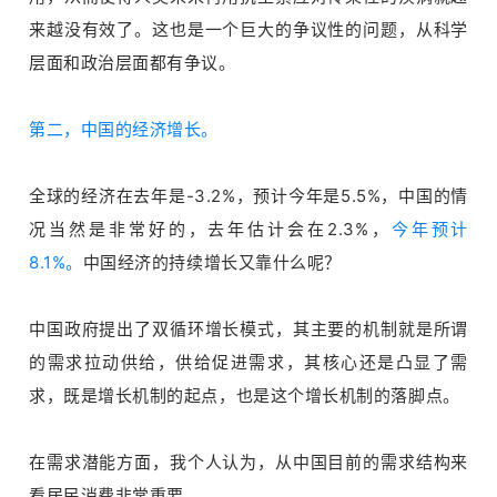
来越没有效了。这也是一个巨大的争议性的问题，从科学
层面和政治层面都有争议。
第二，中国的经济增长。
全球的经济在去年是-3.2%，预计今年是5.5%，中国的情
况当然是非常好的，去年估计会在2.3%，
今年预计
8.1%。
中国经济的持续增长又靠什么呢？
中国政府提出了双循环增长模式，其主要的机制就是所谓
的需求拉动供给，供给促进需求，其核心还是凸显了需
求，既是增长机制的起点，也是这个增长机制的落脚点。
在需求潜能方面，我个人认为，从中国目前的需求结构来
看居民消费非常重要。