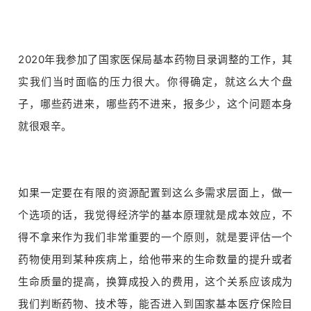
2020年我参加了国家医保局基本药物目录调整的工作，其
实我们当时面临的压力很大。你得确定，就这么大个盘
子，哪些药进来，哪些药不进来，报多少，这个问题本身
就很艰辛。
如果一定要在有限的资源配置到这么多需求层面上，做一
个选项的话，我觉得经济学的基本原理就是成本效应，不
得不拿来作为我们非常重要的一个原则，就是要评估一个
药物使用到某种疾病上，给他带来的生命数量的提升或者
生命质量的提高，换算成投入的费用，这个关系应该成为
我们判断药物、技术等，能否进入到国家基本医疗保险目