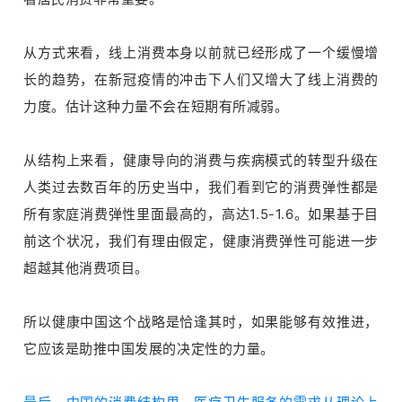
从方式来看，线上消费本身以前就已经形成了一个缓慢增
长的趋势，在新冠疫情的冲击下人们又增大了线上消费的
力度。估计这种力量不会在短期有所减弱。
从结构上来看，健康导向的消费与疾病模式的转型升级在
人类过去数百年的历史当中，我们看到它的消费弹性都是
所有家庭消费弹性里面最高的，高达1.5-1.6。如果基于目
前这个状况，我们有理由假定，健康消费弹性可能进一步
超越其他消费项目。
所以健康中国这个战略是恰逢其时，如果能够有效推进，
它应该是助推中国发展的决定性的力量。