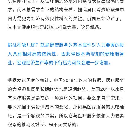
机遇刚才说了，双循环模式必须对内需增长提出很高的要
求。而从总需求当下的结构来看，提高居民消费应该是中
国内需更为经济有效良性增长的关键。前面已经论述了，
其中大健康服务是起核心推动力量，这是机遇。
挑战在哪儿呢？就是健康服务的基本属性对人力要素的投
入具有相对高的依赖性，因此伴随不断增加的健康服务
业，宏观经济生产率的下行压力可能会进一步增加。
根据发达国家的统计，中国2018年以来的数据，医疗服务
的大幅通胀既是长期趋势也是短期趋势，美国20年以来只
有医疗服务是最高的一项通胀的项目，要么来自于需求，
要么来自于供给侧成本的变化。那如果医疗服务的大幅通
胀，是一个客观的事实，所以它与医疗服务依赖人力要素
积累的推动及增长，是不无关系的。