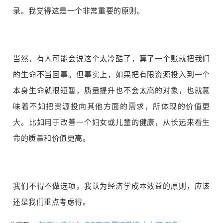
录。我觉得这是一个非常重要的原则。
当然，有人可能会说这个太冷酷了，算了一个账就把我们
的生命不当回事。但事实上，如果把有限资源投入到一个
本身生命就很短暂，质量提升也不会太高的对象，也就意
味着不如把资源投向其他方面的需求，所体现的价值更
大。比如用于改善一个妇女或儿童的健康，从长远来看生
命的质量和价值更高。
我们不得不做选项，我认为经济学成本效益的原则，应该
还是我们重点考虑得。