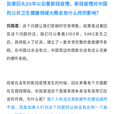
如果回头20年以后看新冠疫情，新冠疫情对中国
的公共卫生健康领域大概会有什么样的影响？
刘国恩：
这个问题让我们穿越时空来想象。如果我试着回
答这个问题的话，我们可以看看2003年，SARS发生之
后，政府投入了巨资，建立了一套非常完整的直报硬件系
统。在中国过去没有过，中国周边的国家也没有这么完善
的硬件系统。
但是在去年的新冠疫情发生的时候，回头来看各个方面都
在互相找理由，也就是说这个直报系统本身没有发挥它应
该的作用，为什么呢？
我个人的浅见是有硬件的建设固然
不错，但是如果人们对这个问题的认知没有达到一个高