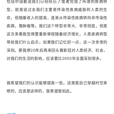
包括中国都说我们已经经历了或者完成了所谓的疾病转
型，就是说过去我们主要是传染性疾病威胁到人类的生
命，但随着收入的提高，逐渐从传染性疾病转向非传染性
疾病，像肿瘤等。我们这个转型非常大、非常彻底，但是
这次来看我觉得要重新审视随着经济增长，人类疾病转型
带给我们什么启示，如果我们记忆好一点，这一次非常的
深刻。那我想20年后再来回头看新冠对人类经济、社会，
对我们的生活的影响，应该要比2003年全面深刻很多。
我希望我们的认识能够提高一些。这是我自己穿越时空来
想的，应该是这样的，我希望是如此。