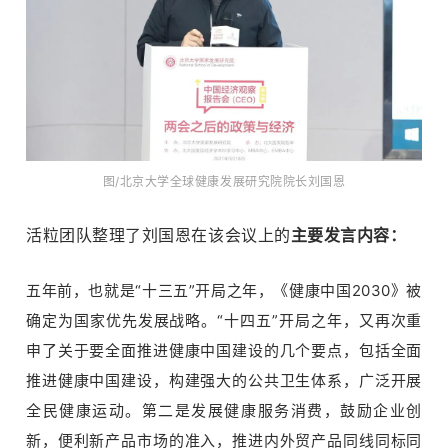
图/北京大学全球健康发展研究院院长刘国恩
活粒团队整理了刘国恩在该会议上的
主要发言内容：
五年前，也就是“十三五”开局之年，《健康中国2030》被
确定为国家优先发展战略。“十四五”开局之年，又再次重
申了关于要全面推进健康中国建设的几个要点，包括全面
推进健康中国建设，构建强大的公共卫生体系，广泛开展
全民健康运动。第二是发展健康服务消费，鼓励企业创
新，便利新产品市场的准入，推进内外贸产品同线同标同