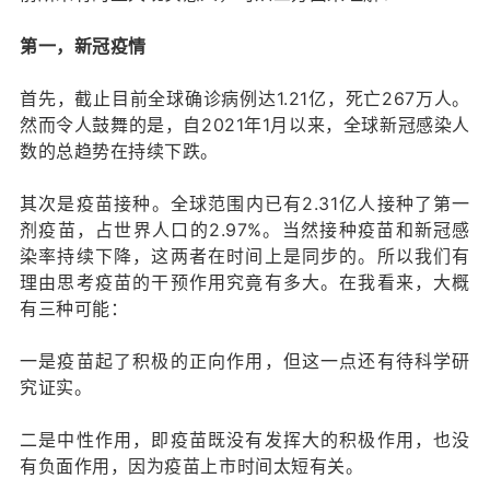
第一，新冠疫情
首先，截止目前全球确诊病例达1.21亿，死亡267万人。
然而令人鼓舞的是，自2021年1月以来，全球新冠感染人
数的总趋势在持续下跌。
其次是疫苗接种。全球范围内已有2.31亿人接种了第一
剂疫苗，占世界人口的2.97%。当然接种疫苗和新冠感
染率持续下降，这两者在时间上是同步的。所以我们有
理由思考疫苗的干预作用究竟有多大。在我看来，大概
有三种可能：
一是疫苗起了积极的正向作用，但这一点还有待科学研
究证实。
二是中性作用，即疫苗既没有发挥大的积极作用，也没
有负面作用，因为疫苗上市时间太短有关。