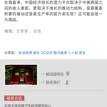
在我看来，中国经济增长的潜力不仅取决于中美两国之
间的收入差距，更取决于增长的推动力结构，是靠要素
积累的推动还是靠生产率的提升来实现？这可能会是一
大挑战。
编辑：王贤青 、白尧
分享到：
新浪微博
微信
QQ空间
腾讯微博
人人网
更多
朗润园导览
联系我们
联系方式
北京大学中国卫生经济研究中心