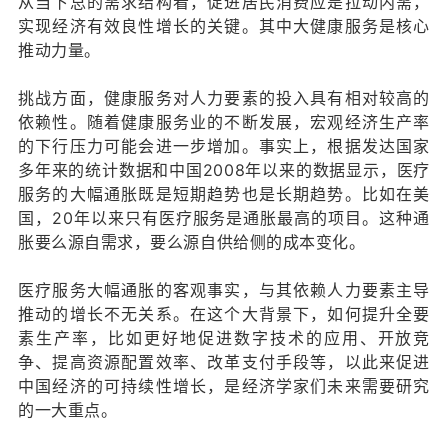
从当下总的需求结构看，促进居民消费应是拉动内需，
实现经济有效良性增长的关键。其中大健康服务是核心
推动力量。
挑战方面，健康服务对人力要素的投入具有相对较高的
依赖性。随着健康服务业的不断发展，宏观经济生产率
的下行压力可能会进一步增加。事实上，根据发达国家
多年来的统计数据和中国2008年以来的数据显示，医疗
服务的大幅通胀既是短期趋势也是长期趋势。比如在美
国，20年以来只有医疗服务是通胀最高的项目。这种通
胀要么源自需求，要么源自供给侧的成本变化。
医疗服务大幅通胀的客观事实，与其依赖人力要素主导
推动的增长不无关系。在这个大背景下，如何提升全要
素生产率，比如更好地促进数字技术的应用、开放竞
争、提高资源配置效率、改革支付手段等，以此来促进
中国经济的可持续性增长，是经济学家们未来需要研究
的一大重点。