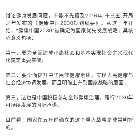
讨论健康发展问题，不能不先提及2016年“十三五”开局
之年发布的《健康中国2030规划纲要》。从这一年开
始，“健康中国2030”被确定为国家优先发展战略，其核
心意义包括：
第一，要为全面建成小康社会和基本实现社会主义现代
化奠定重要基础；
第二，要全面提升中华民族健康素质，实现人民健康与
社会经济协调发展，而且明确上升到国家战略的层面；
第三，这也是中国积极参与全球健康治理，履行2030年
可持续发展的国际承诺。
目前看，国家在五年前确立的这个重大战略是非常明智
的。