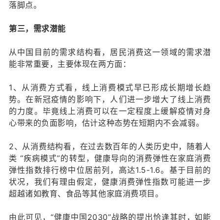
落脚点。
第三，需求潜能
从中国目前的需求结构看，居民消费这一领域的需求潜
能非常重要，主要体现在两方面：
1、从消费方式看，线上消费模式早已形成长期增长趋
势。在新冠疫情的影响下，人们进一步增大了线上消费
的力度。毕竟线上消费可以在一定程度上缓解疫情对身
心带来的负面影响，估计这种态势在短期内不会减弱。
2、从消费结构看，在过去数百年的人类历史中，随着人
类 “疾病模式”的转型，健康导向的消费弹性在家庭消费
弹性指数排行榜中位居前列，高达1.5-1.6。基于目前的
状况，我们有理由假定，健康消费弹性指数可能进一步
超越诸如教育、食品等其他家庭消费项目。
由此可见，“健康中国2030”战略的提出恰逢其时，如能