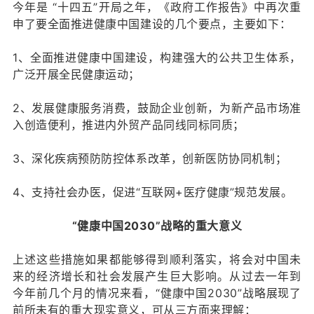
今年是 “十四五”开局之年，《政府工作报告》中再次重
申了要全面推进健康中国建设的几个要点，主要如下：
1、全面推进健康中国建设，构建强大的公共卫生体系，
广泛开展全民健康运动；
2、发展健康服务消费，鼓励企业创新，为新产品市场准
入创造便利，推进内外贸产品同线同标同质；
3、深化疾病预防防控体系改革，创新医防协同机制；
4、支持社会办医，促进“互联网+医疗健康”规范发展。
“健康中国2030”战略的重大意义
上述这些措施如果都能够得到顺利落实，将会对中国未
来的经济增长和社会发展产生巨大影响。从过去一年到
今年前几个月的情况来看，“健康中国2030”战略展现了
前所未有的重大现实意义，可从三方面来理解：