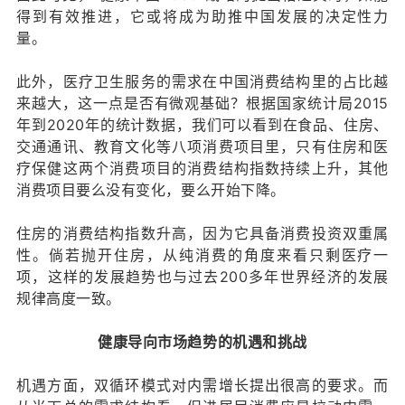
得到有效推进，它或将成为助推中国发展的决定性力
量。
此外，医疗卫生服务的需求在中国消费结构里的占比越
来越大，这一点是否有微观基础？根据国家统计局2015
年到2020年的统计数据，我们可以看到在食品、住房、
交通通讯、教育文化等八项消费项目里，只有住房和医
疗保健这两个消费项目的消费结构指数持续上升，其他
消费项目要么没有变化，要么开始下降。
住房的消费结构指数升高，因为它具备消费投资双重属
性。倘若抛开住房，从纯消费的角度来看只剩医疗一
项，这样的发展趋势也与过去200多年世界经济的发展
规律高度一致。
健康导向市场趋势的机遇和挑战
机遇方面，双循环模式对内需增长提出很高的要求。而