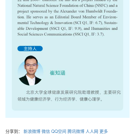
分享到：
新浪微博
微信
QQ空间
腾讯微博
人人网
更多