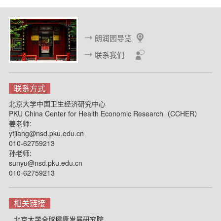
朗润园导览
联系我们
联系方式
北京大学中国卫生经济研究中心
PKU China Center for Health Economic Research（CCHER）
姜老师:
yfjiang@nsd.pku.edu.cn
010-62759213
孙老师:
sunyu@nsd.pku.edu.cn
010-62759213
相关链接
北京大学全球健康发展研究院