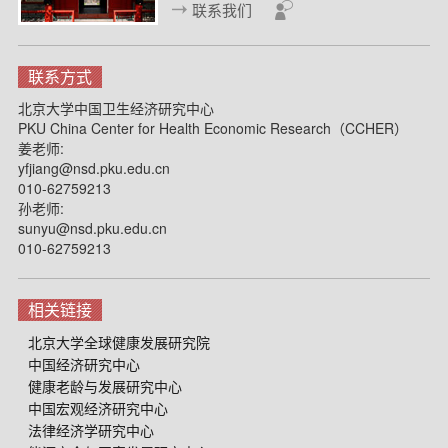
联系我们
联系方式
北京大学中国卫生经济研究中心
PKU China Center for Health Economic Research（CCHER）
姜老师:
yfjiang@nsd.pku.edu.cn
010-62759213
孙老师:
sunyu@nsd.pku.edu.cn
010-62759213
相关链接
北京大学全球健康发展研究院
中国经济研究中心
健康老龄与发展研究中心
中国宏观经济研究中心
法律经济学研究中心