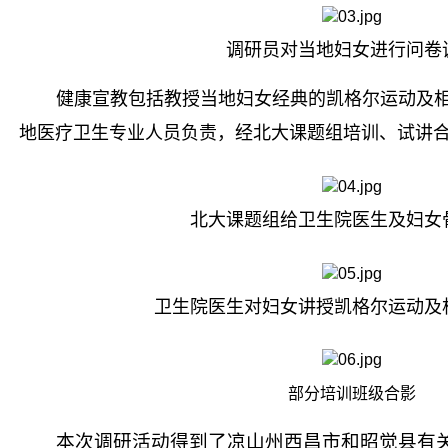
调研员对当地妇女进行问卷
健康宣教包括教授当地妇女经典的凯格尔运动及
地医疗卫生专业人员负责，经北大课题组培训、试讲
北大课题组给卫生院医生及妇女
卫生院医生对妇女讲授凯格尔运动及
部分培训班级合影
本次调研活动得到了凉山州西昌市和昭觉县有