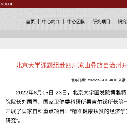
ENGLISH
首页
中心简介
中心团队
研究项目
研究
北京大学课题组赴四川凉山彝族自治州
发布日期：2022-11-04 05:48:00 来源
2022年8月15日-23日，北京大学国发院博
院院长刘国恩、国家卫健委科研所果吉尔锑所长等
开展了国家自科重点项目：“精准健康扶贫的经济学
研究”。