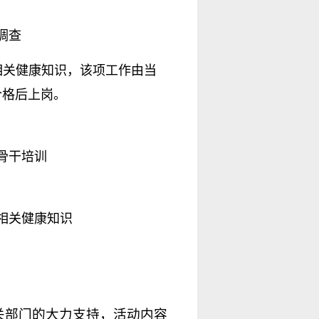
调查
相关健康知识，该项工作由当
合格后上岗。
骨干培训
相关健康知识
关部门的大力支持，活动内容