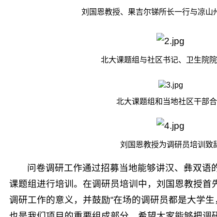
刘国恩教授、果吉尔锑所长一行与凉山
北大课题组与社区书记、卫生院院
北大课题组和当地社区干部合
刘国恩教授为调研员培训致
问卷调研工作通过招募当地能够讲汉、彝双语
课题组进行培训。在调研员培训中，刘国恩教授首
调研工作的意义，并鼓励“在场的调研员都是大学生
也是我们项目的重要组成部分，希望大家能够把调