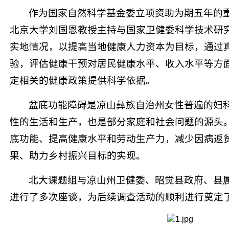
作为国家自然科学基金委立项资助为期五年的重点项
北京大学刘国恩教授主持与国家卫健委科学技术研
实地情况，以提高当地健康人力资本为目标，通过
验，评估健康干预对居民健康水平、收入水平等方
定相关的健康政策提供科学依据。
盆底功能障碍是凉山彝族自治州女性普遍的妇
性的生活和生产，也是部分家庭和社会问题的源头
底功能、提高健康水平和劳动生产力，减少因病返
果、助力乡村振兴目标的实现。
北大课题组与凉山州卫健委、昭觉县政府、县
进行了多次座谈，为后续调查活动的顺利进行奠定