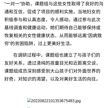
“一对一”协助，课题组与这些女性取得了良好的沟
通和互信，促成了项目的顺利实施，当地妇女的
积极参与和认真态度，令人感动。通过参与此次
基线调查和健康运动，她们期待自己能够保持或
恢复相关的女性健康状态，从而能够远离“因病致
穷”的贫困陷阱，过上更美好生活。
在调研过程中，课题组也建立了与孩子们的
友好关系，透过清纯的孩童目光和近距离交谈，
课题组成员深刻感受到大山孩子们对外面世界的
好奇，对知识的渴望，以及对美好生活的向往。