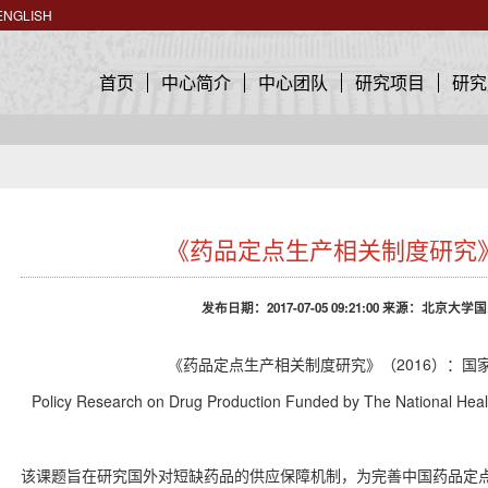
ENGLISH
首页
中心简介
中心团队
研究项目
研究
《药品定点生产相关制度研究》
发布日期：2017-07-05 09:21:00 来源：北京
《药品定点生产相关制度研究》（2016）：国
Policy Research on Drug Production Funded by The National Hea
该课题旨在研究国外对短缺药品的供应保障机制，为完善中国药品定