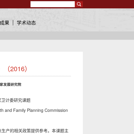
Search
成果
学术动态
（2016）
大学国家发展研究院
家卫计委研究课题
lth and Family Planning Commission
点生产的相关政策提供参考。本课题主