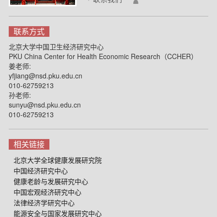
联系方式
北京大学中国卫生经济研究中心
PKU China Center for Health Economic Research（CCHER）
姜老师:
yfjiang@nsd.pku.edu.cn
010-62759213
孙老师:
sunyu@nsd.pku.edu.cn
010-62759213
相关链接
北京大学全球健康发展研究院
中国经济研究中心
健康老龄与发展研究中心
中国宏观经济研究中心
法律经济学研究中心
能源安全与国家发展研究中心