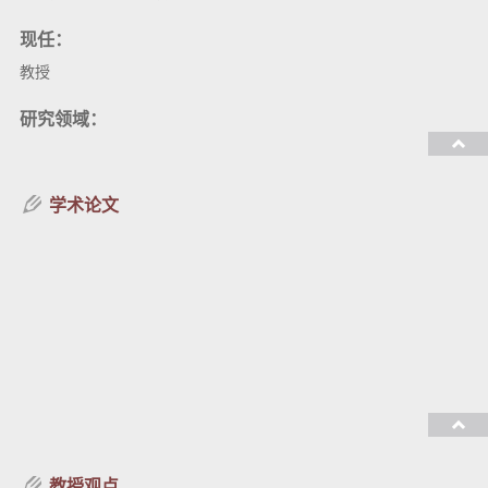
现任：
教授
研究领域：
教授课程：
学术论文
教授观点