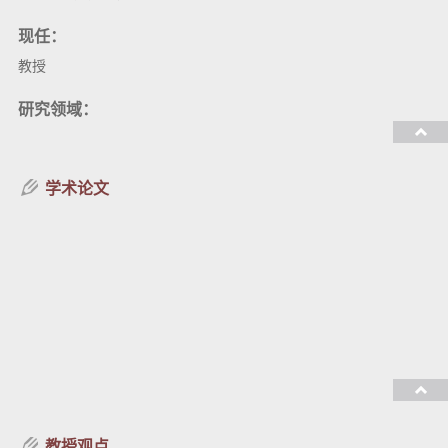
现任：
教授
研究领域：
教授课程：
学术论文
教授观点