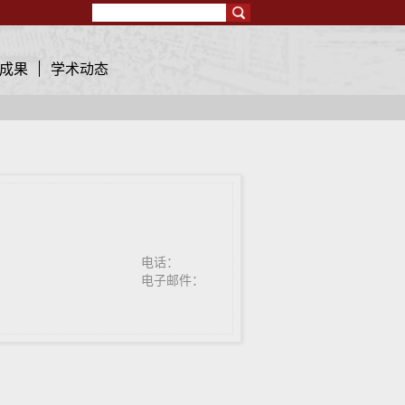
Search
成果
学术动态
电话：
电子邮件：