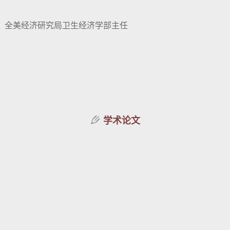
，全美经济研究局卫生经济学部主任
学术论文