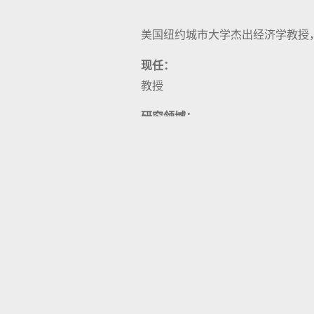
美国纽约城市大学杰出经济学教授
现任：
教授
研究领域：
教授课程：