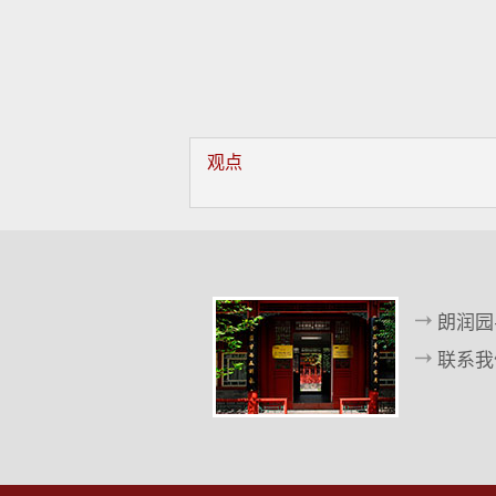
观点
朗润园
联系我