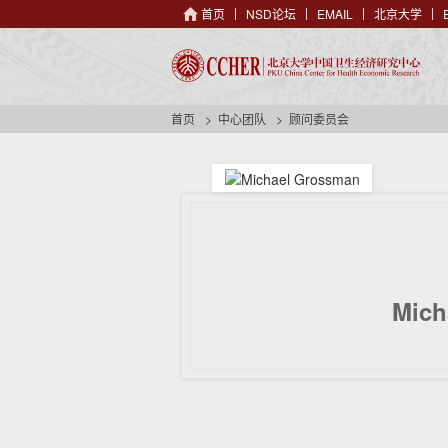
首页
NSD论坛
EMAIL
北京大学
首页
中心团队
顾问委员会
Mich