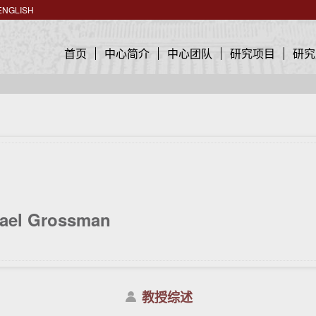
ENGLISH
首页
中心简介
中心团队
研究项目
研究
ael Grossman
教授综述