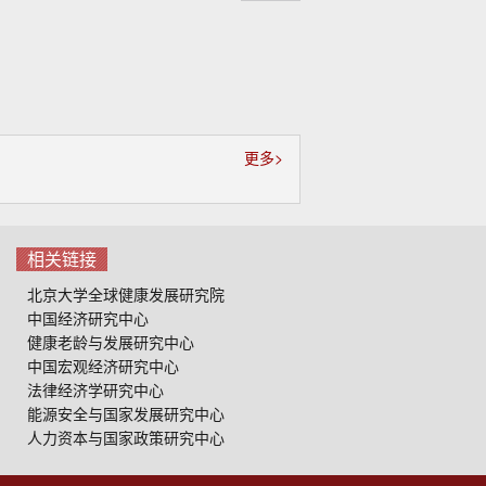
起
更多>
相关链接
北京大学全球健康发展研究院
中国经济研究中心
健康老龄与发展研究中心
中国宏观经济研究中心
法律经济学研究中心
能源安全与国家发展研究中心
人力资本与国家政策研究中心