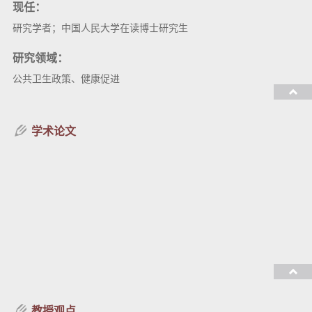
现任：
研究学者；中国人民大学在读博士研究生
研究领域：
公共卫生政策、健康促进
教授课程：
学术论文
教授观点