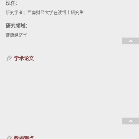
现任：
研究学者；西南财经大学在读博士研究生
研究领域：
健康经济学
教授课程：
学术论文
教授观点