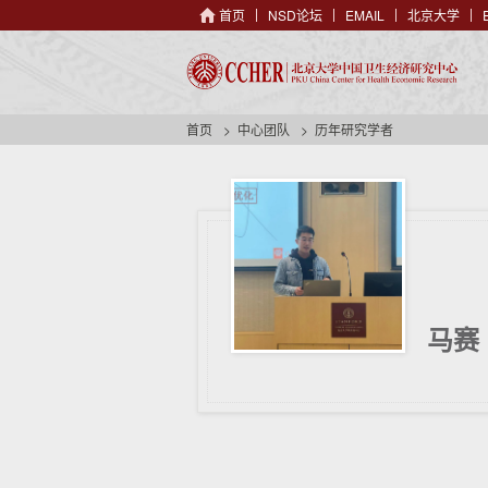
首页
NSD论坛
EMAIL
北京大学
首页
中心团队
历年研究学者
马赛