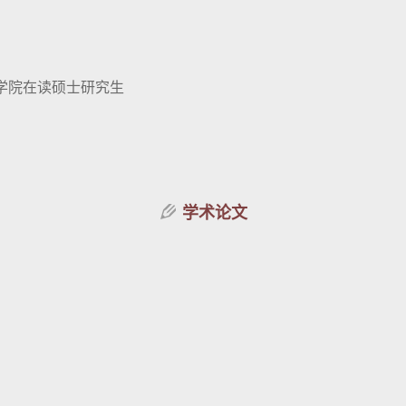
学院在读硕士研究生
学术论文