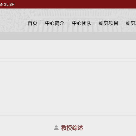
ENGLISH
首页
中心简介
中心团队
研究项目
研究
教授综述