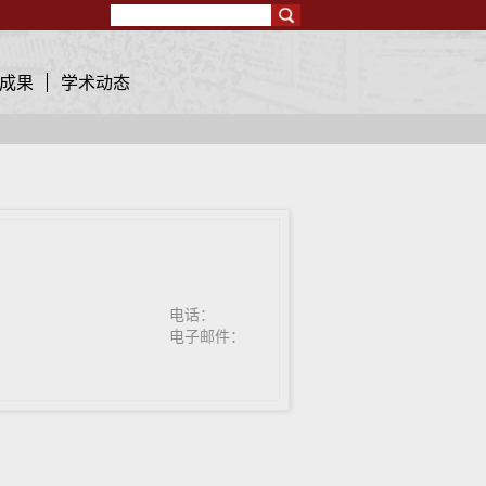
Search
成果
学术动态
电话：
电子邮件：