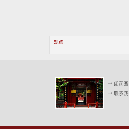
观点
朗润园
联系我