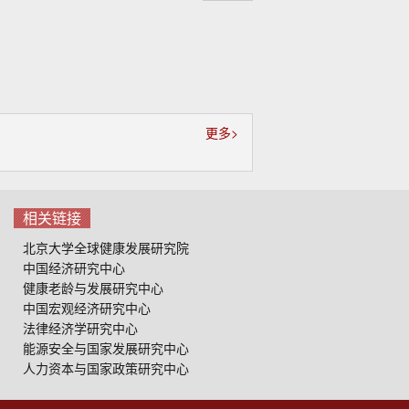
起
更多>
相关链接
北京大学全球健康发展研究院
中国经济研究中心
健康老龄与发展研究中心
中国宏观经济研究中心
法律经济学研究中心
能源安全与国家发展研究中心
人力资本与国家政策研究中心