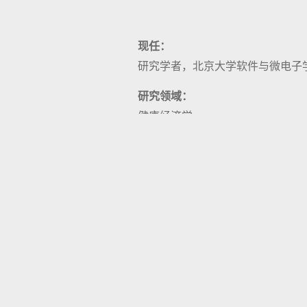
现任：
研究学者，北京大学软件与微电子
研究领域：
健康经济学
教授课程：