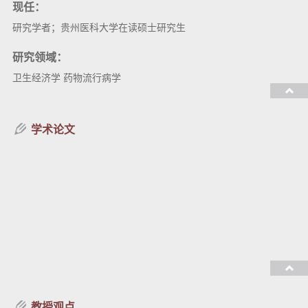
现任：
研究学者；贵州医科大学在读硕士研究生
研究领域：
卫生经济学 药物流行病学
教授课程：
学术论文
教授观点