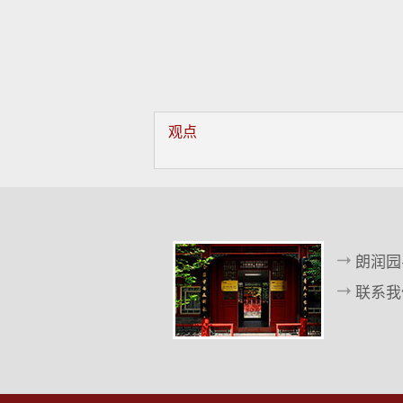
观点
朗润园
联系我