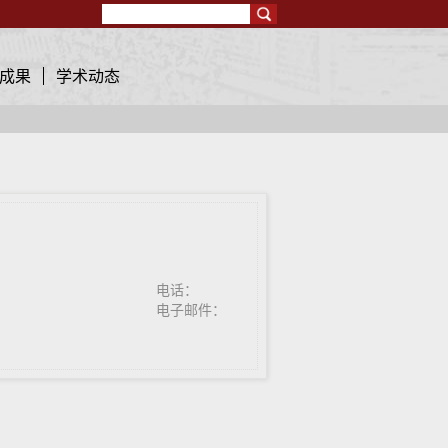
Search
成果
学术动态
电话：
电子邮件：