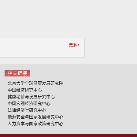
起
更多>
相关链接
北京大学全球健康发展研究院
中国经济研究中心
健康老龄与发展研究中心
中国宏观经济研究中心
法律经济学研究中心
能源安全与国家发展研究中心
人力资本与国家政策研究中心