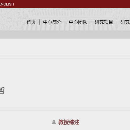
ENGLISH
首页
中心简介
中心团队
研究项目
研究
哲
教授综述