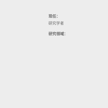
现任：
研究学者
研究领域：
教授课程：