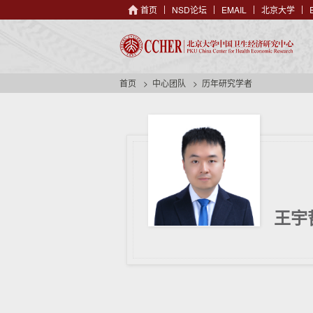
首页
NSD论坛
EMAIL
北京大学
首页
中心团队
历年研究学者
王宇