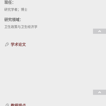
现任：
研究学者；博士
研究领域：
卫生政策与卫生经济学
教授课程：
学术论文
教授观点