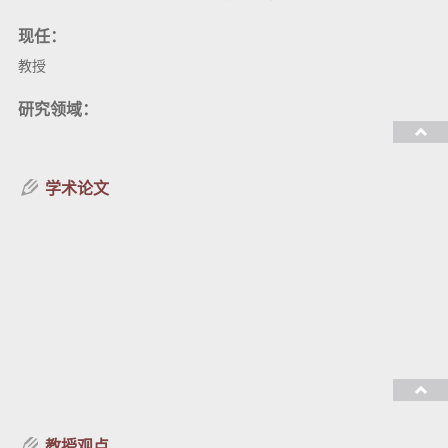
现任：
教授
研究领域：
教授课程：
学术论文
教授观点