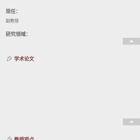
现任：
副教授
研究领域：
教授课程：
学术论文
教授观点