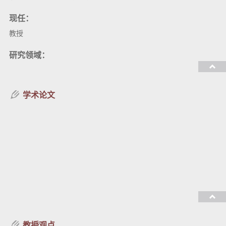
现任：
教授
研究领域：
教授课程：
学术论文
教授观点