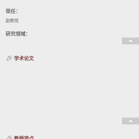
现任：
副教授
研究领域：
教授课程：
学术论文
教授观点