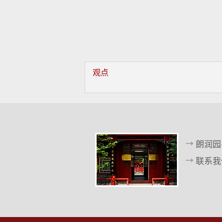
观点
朗润园
联系我