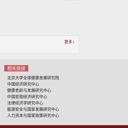
起
更多>
相关链接
北京大学全球健康发展研究院
中国经济研究中心
健康老龄与发展研究中心
中国宏观经济研究中心
法律经济学研究中心
能源安全与国家发展研究中心
人力资本与国家政策研究中心