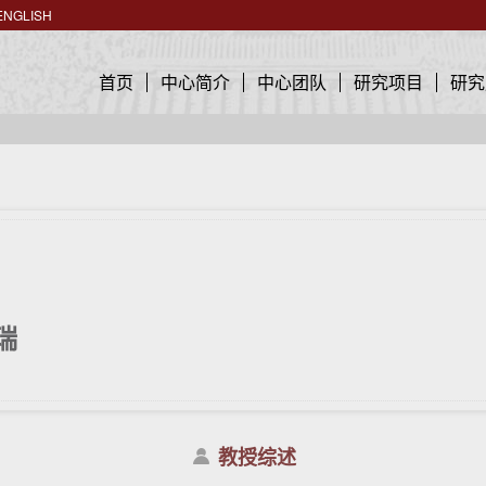
ENGLISH
首页
中心简介
中心团队
研究项目
研究
瑞
教授综述