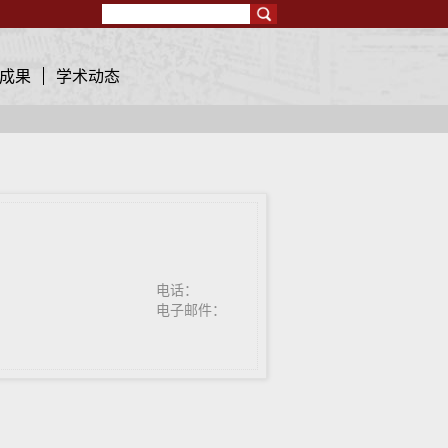
Search
成果
学术动态
电话：
电子邮件：