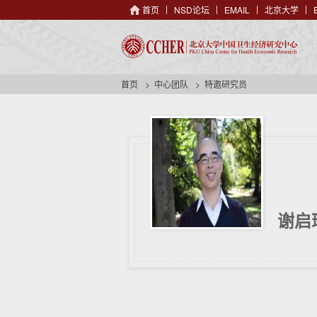
首页
NSD论坛
EMAIL
北京大学
首页
中心团队
特邀研究员
谢启