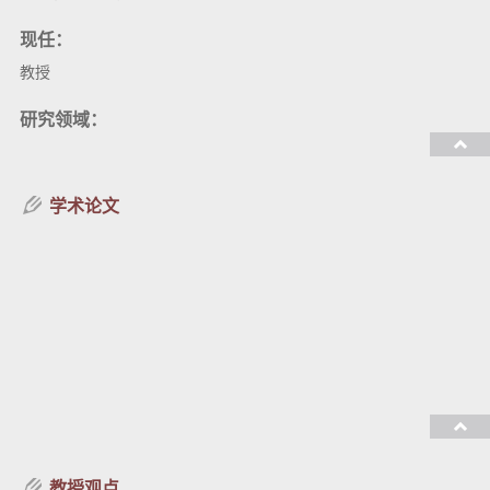
现任：
教授
研究领域：
教授课程：
学术论文
教授观点