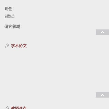
现任：
副教授
研究领域：
教授课程：
学术论文
教授观点