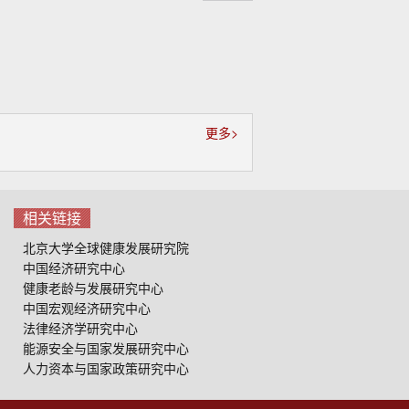
起
更多>
相关链接
北京大学全球健康发展研究院
中国经济研究中心
健康老龄与发展研究中心
中国宏观经济研究中心
法律经济学研究中心
能源安全与国家发展研究中心
人力资本与国家政策研究中心