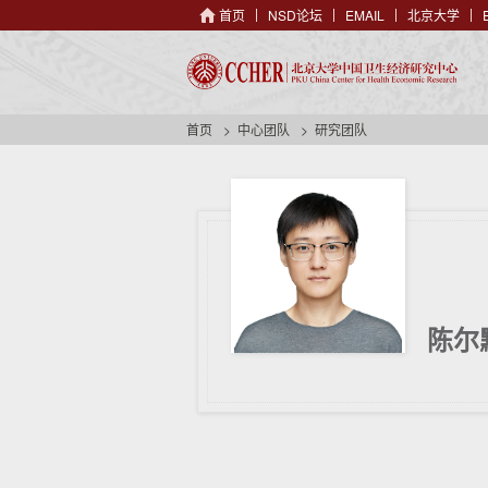
首页
NSD论坛
EMAIL
北京大学
首页
中心团队
研究团队
陈尔