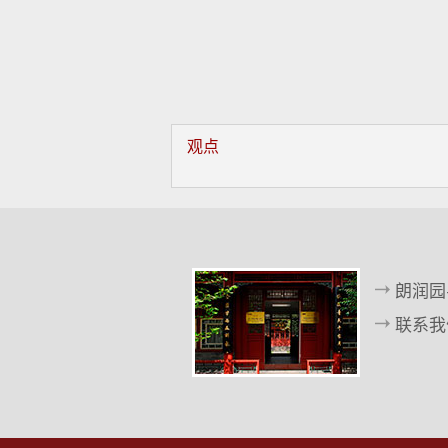
观点
朗润园
联系我