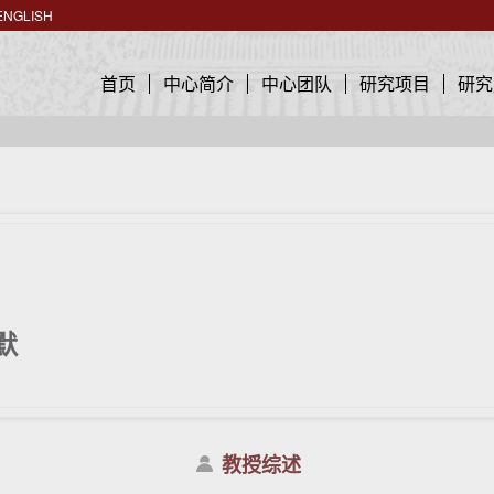
ENGLISH
首页
中心简介
中心团队
研究项目
研究
默
教授综述