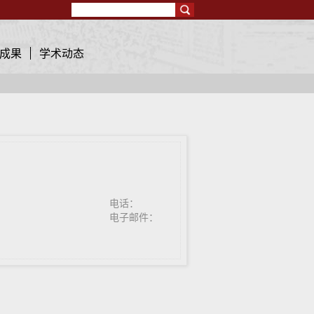
Search
成果
学术动态
电话：
电子邮件：