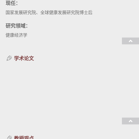
现任：
国家发展研究院、全球健康发展研究院博士后
研究领域：
健康经济学
教授课程：
学术论文
教授观点