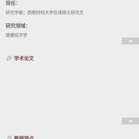
现任：
研究学者；西南财经大学在读硕士研究生
研究领域：
健康经济学
教授课程：
学术论文
教授观点