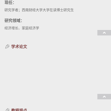
现任：
研究学者；西南财经大学大学在读博士研究生
研究领域：
经济增长、家庭经济学
教授课程：
学术论文
教授观点